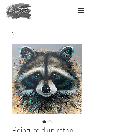
Peinture d'un raton