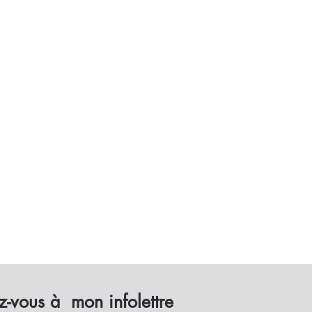
-vous à mon infolettre