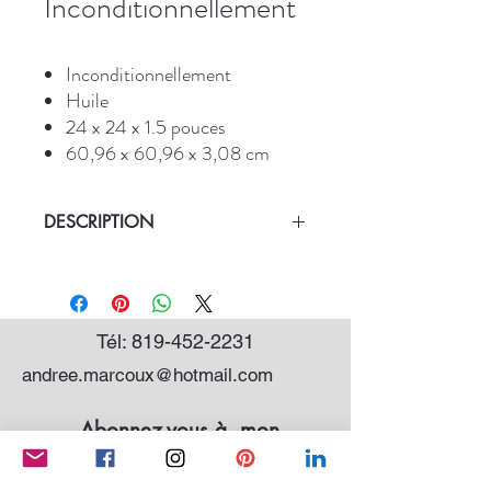
Inconditionnellement
Inconditionnellement
Huile
24 x 24 x 1.5 pouces
60,96 x 60,96 x 3,08 cm
DESCRIPTION
* Inconditionnellement
.
Tél:
819-452-2231
andree.marcoux@hotmail.com
Abonnez-vous à mon
infolettre