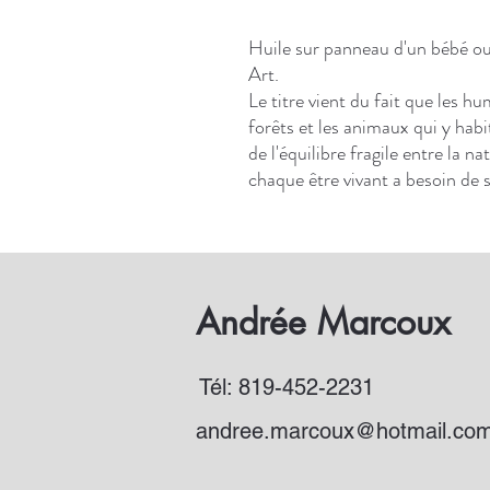
Huile sur panneau d'un bébé ou
Art.
Le titre vient du fait que les h
forêts et les animaux qui y habi
de l'équilibre fragile entre la 
chaque être vivant a besoin de s
Andrée Marcoux
Tél: 819-452-2231
andree.marcoux@hotmail.co