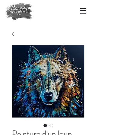
Peinture d'un loup